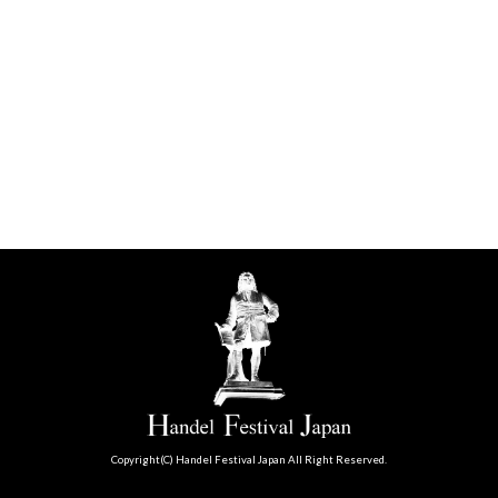
Copyright(C) Handel Festival Japan All Right Reserved.