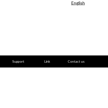
English
Support
Link
Contact us
ご支援
リンク
お問い合わせ